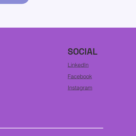
SOCIAL
LinkedIn
Facebook
Instagram