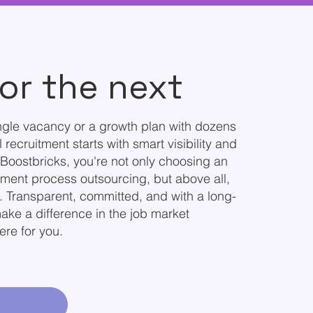
or the next
ngle vacancy or a growth plan with dozens
 recruitment starts with smart visibility and
h Boostbricks, you're not only choosing an
itment process outsourcing, but above all,
n. Transparent, committed, and with a long-
ake a difference in the job market
ere for you.