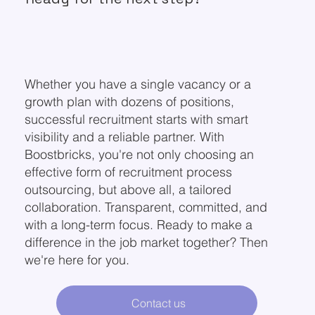
Whether you have a single vacancy or a
growth plan with dozens of positions,
successful recruitment starts with smart
visibility and a reliable partner. With
Boostbricks, you're not only choosing an
effective form of recruitment process
outsourcing, but above all, a tailored
collaboration. Transparent, committed, and
with a long-term focus. Ready to make a
difference in the job market together? Then
we're here for you.
Contact us