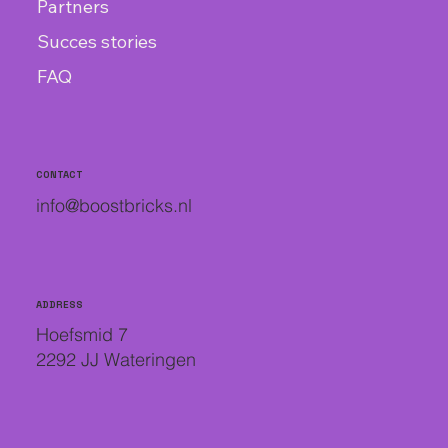
Partners
Succes stories
FAQ
CONTACT
info@boostbricks.nl
ADDRESS
Hoefsmid 7
2292 JJ Wateringen