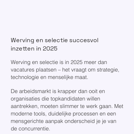
Werving en selectie succesvol
inzetten in 2025
Werving en selectie is in 2025 meer dan
vacatures plaatsen – het vraagt om strategie,
technologie en menselijke maat.
De arbeidsmarkt is krapper dan ooit en
organisaties die topkandidaten willen
aantrekken, moeten slimmer te werk gaan. Met
moderne tools, duidelijke processen en een
mensgerichte aanpak onderscheid je je van
de concurrentie.