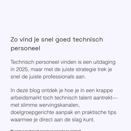
Zo vind je snel goed technisch
personeel
Technisch personeel vinden is een uitdaging
in 2025, maar met de juiste strategie trek je
snel de juiste professionals aan.
In deze blog ontdek je hoe je in een krappe
arbeidsmarkt toch technisch talent aantrekt—
met slimme wervingskanalen,
doelgroepgerichte aanpak en praktische tips
waarmee je direct aan de slag kunt.