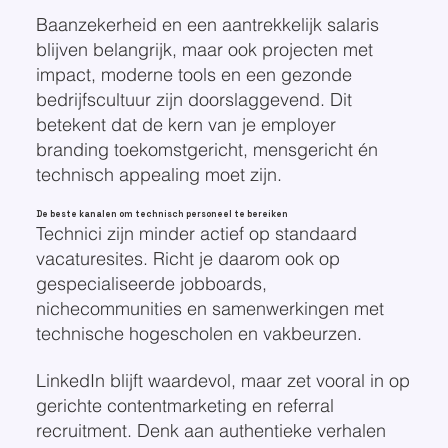
Baanzekerheid en een aantrekkelijk salaris
blijven belangrijk, maar ook projecten met
impact, moderne tools en een gezonde
bedrijfscultuur zijn doorslaggevend. Dit
betekent dat de kern van je employer
branding toekomstgericht, mensgericht én
technisch appealing moet zijn.
De beste kanalen om technisch personeel te bereiken
Technici zijn minder actief op standaard
vacaturesites. Richt je daarom ook op
gespecialiseerde jobboards,
nichecommunities en samenwerkingen met
technische hogescholen en vakbeurzen.
LinkedIn blijft waardevol, maar zet vooral in op
gerichte contentmarketing en referral
recruitment. Denk aan authentieke verhalen