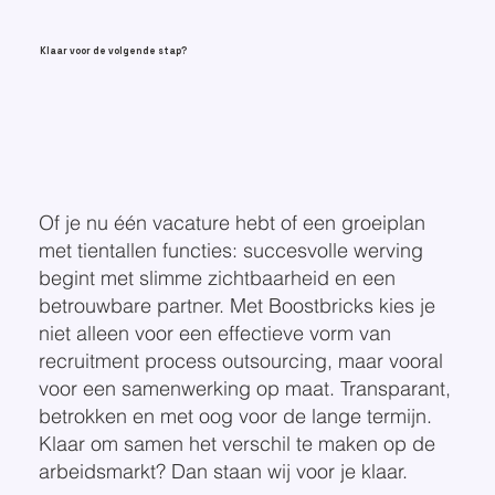
Klaar voor de volgende stap?
Of je nu één vacature hebt of een groeiplan
met tientallen functies: succesvolle werving
begint met slimme zichtbaarheid en een
betrouwbare partner. Met Boostbricks kies je
niet alleen voor een effectieve vorm van
recruitment process outsourcing, maar vooral
voor een samenwerking op maat. Transparant,
betrokken en met oog voor de lange termijn.
Klaar om samen het verschil te maken op de
arbeidsmarkt? Dan staan wij voor je klaar.