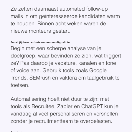
Ze zetten daarnaast automated follow-up
mails in om geïnteresseerde kandidaten warm
te houden. Binnen acht weken waren de
nieuwe monteurs gestart.
Zo zet jij deze technieken eenvoudig zelf in
Begin met een scherpe analyse van je
doelgroep: waar bevinden ze zich, wat triggert
ze? Pas daarop je vacature, kanalen en tone
of voice aan. Gebruik tools zoals Google
Trends, SEMrush en vakfora om taalgebruik te
toetsen.
Automatisering hoeft niet duur te zijn: met
tools als Recruitee, Zapier en ChatGPT kun je
vandaag al veel personaliseren en versnellen
zonder je recruitmentteam te overbelasten.