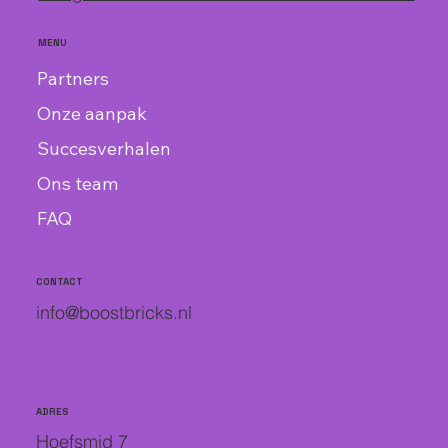
MENU
Partners
Onze aanpak
Succesverhalen
Ons team
FAQ
CONTACT
info@boostbricks.nl
ADRES
Hoefsmid 7