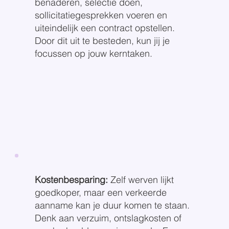
benaderen, selectie doen,
sollicitatiegesprekken voeren en
uiteindelijk een contract opstellen.
Door dit uit te besteden, kun jij je
focussen op jouw kerntaken.
Kostenbesparing:
Zelf werven lijkt
goedkoper, maar een verkeerde
aanname kan je duur komen te staan.
Denk aan verzuim, ontslagkosten of