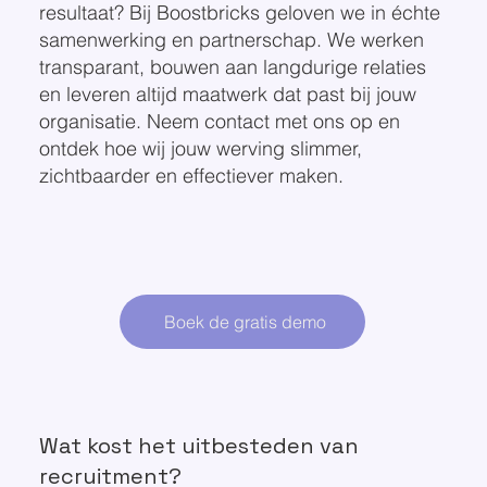
resultaat? Bij Boostbricks geloven we in échte
samenwerking en partnerschap. We werken
transparant, bouwen aan langdurige relaties
en leveren altijd maatwerk dat past bij jouw
organisatie. Neem contact met ons op en
ontdek hoe wij jouw werving slimmer,
zichtbaarder en effectiever maken.
Boek de gratis demo
Wat kost het uitbesteden van
recruitment?