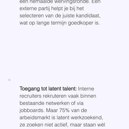
een herhaalde wervingsronde. Een
externe partij helpt je bij het
selecteren van de juiste kandidaat,
wat op lange termijn goedkoper is.
Toegang tot latent talent:
Interne
recruiters rekruteren vaak binnen
bestaande netwerken of via
jobboards. Maar 75% van de
arbeidsmarkt is latent werkzoekend,
ze zoeken niet actief, maar staan wél