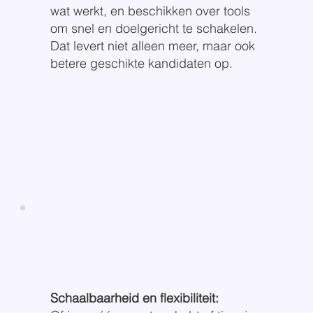
wat werkt, en beschikken over tools
om snel en doelgericht te schakelen.
Dat levert niet alleen meer, maar ook
betere geschikte kandidaten op.
Schaalbaarheid en flexibiliteit: