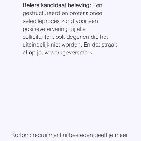
Betere kandidaat beleving:
Een
gestructureerd en professioneel
selectieproces zorgt voor een
positieve ervaring bij alle
sollicitanten, ook degenen die het
uiteindelijk niet worden. En dat straalt
af op jouw werkgeversmerk.
Kortom: recruitment uitbesteden geeft je meer