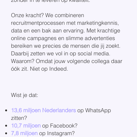
Onze kracht? We combineren
recruitmentprocessen met marketingkennis,
data en een bak aan ervaring. Met krachtige
online campagnes en slimme advertenties
bereiken we precies de mensen die jij zoekt.
Daarbij zetten we vol in op social media.
Waarom? Omdat jouw volgende collega daar
óók zit. Niet op Indeed.
Wist je dat:
13,6 miljoen Nederlanders
op WhatsApp
zitten?
10,7 miljoen
op Facebook?
7,8 miljoen
op Instagram?