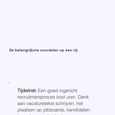
De belangrijkste voordelen op een rij:
Tijdwinst:
Een goed ingericht
recruitmentproces kost uren. Denk
aan vacaturetekst schrijven, het
plaatsen op jobboards, kandidaten