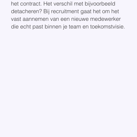
het contract. Het verschil met bijvoorbeeld
detacheren? Bij recruitment gaat het om het
vast aannemen van een nieuwe medewerker
die echt past binnen je team en toekomstvisie.