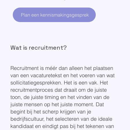
Plan een kennismakingsgesprek
Wat is recruitment?
Recruitment is méér dan alleen het plaatsen
van een vacaturetekst en het voeren van wat
sollicitatiegesprekken. Het is een vak. Het
recruitmentproces dat draait om de juiste
toon, de juiste timing en het vinden van de
juiste mensen op het juiste moment. Dat
begint bij het scherp krijgen van je
bedrijfscultuur, het selecteren van de ideale
kandidaat en eindigt pas bij het tekenen van