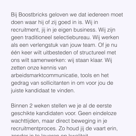
Bij Boostbricks geloven we dat iedereen moet
doen waar hij of zij goed in is. Wij in
recruitment, jij in je eigen business. Wij zijn
geen traditioneel selectiebureau. Wij werken
als een verlengstuk van jouw team. Of je nu
één keer wilt uitbesteden of structureel met
ons wilt samenwerken: wij staan klaar. Wij
zetten onze kennis van
arbeidsmarktcommunicatie, tools en het
gedrag van sollicitanten in om voor jou de
juiste kandidaat te vinden.
Binnen 2 weken stellen we je al de eerste
geschikte kandidaten voor. Geen eindeloze
wachttijden, maar direct beweging in je
recruitmentproces. Zo houd jij de vaart erin,
zonder in te leveren op kwaliteit.