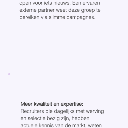
open voor iets nieuws. Een ervaren
externe partner weet deze groep te
bereiken via slimme campagnes.
Meer kwaliteit en expertise:
Recruiters die dagelijks met werving
en selectie bezig zijn, hebben
actuele kennis van de markt, weten