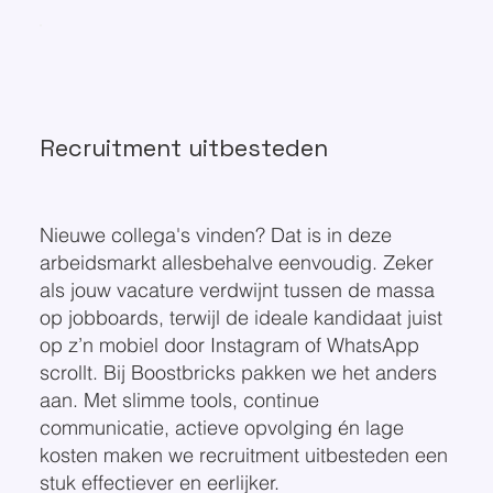
Recruitment uitbesteden
Nieuwe collega's vinden? Dat is in deze
arbeidsmarkt allesbehalve eenvoudig. Zeker
als jouw vacature verdwijnt tussen de massa
op jobboards, terwijl de ideale kandidaat juist
op z’n mobiel door Instagram of WhatsApp
scrollt. Bij Boostbricks pakken we het anders
aan. Met slimme tools, continue
communicatie, actieve opvolging én lage
kosten maken we recruitment uitbesteden een
stuk effectiever en eerlijker.