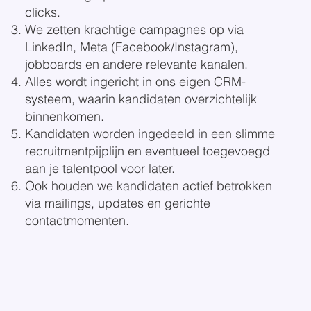
clicks.
We zetten krachtige campagnes op via
LinkedIn, Meta (Facebook/Instagram),
jobboards en andere relevante kanalen.
Alles wordt ingericht in ons eigen CRM-
systeem, waarin kandidaten overzichtelijk
binnenkomen.
Kandidaten worden ingedeeld in een slimme
recruitmentpijplijn en eventueel toegevoegd
aan je talentpool voor later.
Ook houden we kandidaten actief betrokken
via mailings, updates en gerichte
contactmomenten.