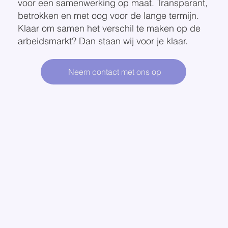
voor een samenwerking op maat. Transparant,
betrokken en met oog voor de lange termijn.
Klaar om samen het verschil te maken op de
arbeidsmarkt? Dan staan wij voor je klaar.
Neem contact met ons op