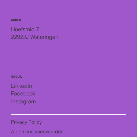
ADRES
Hoefsmid 7
2292JJ Wateringen
SOCIAL
LinkedIn
Facebook
Instagram
Privacy Policy
Algemene voorwaarden