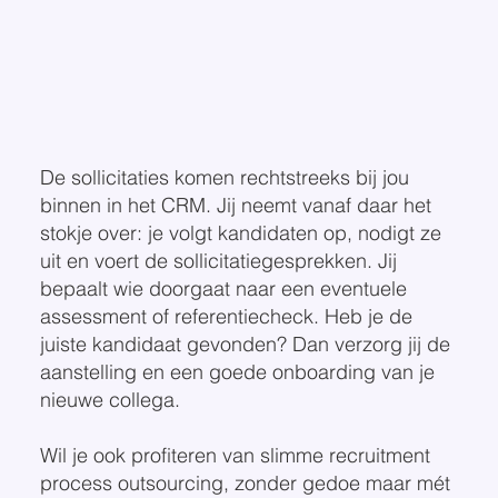
De sollicitaties komen rechtstreeks bij jou
binnen in het CRM. Jij neemt vanaf daar het
stokje over: je volgt kandidaten op, nodigt ze
uit en voert de sollicitatiegesprekken. Jij
bepaalt wie doorgaat naar een eventuele
assessment of referentiecheck. Heb je de
juiste kandidaat gevonden? Dan verzorg jij de
aanstelling en een goede onboarding van je
nieuwe collega.
Wil je ook profiteren van slimme recruitment
process outsourcing, zonder gedoe maar mét