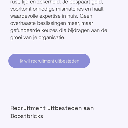
rust, tijd en zekerheid. Je bespaart geld,
voorkomt onnodige mismatches en haalt
waardevolle expertise in huis. Geen
overhaaste beslissingen meer, maar
gefundeerde keuzes die bijdragen aan de
groei van je organisatie.
Ik wil recruitment uitbesteden
Recruitment uitbesteden aan
Boostbricks