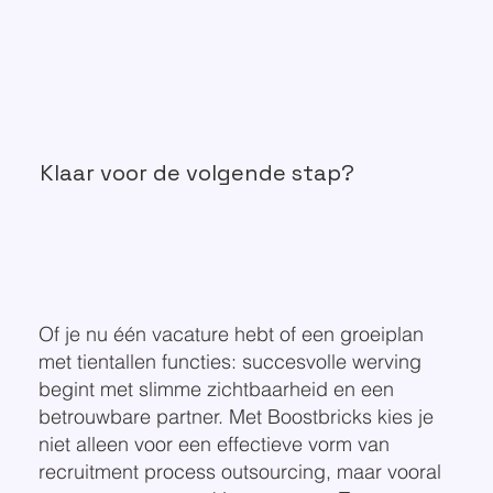
Klaar voor de volgende stap?
Of je nu één vacature hebt of een groeiplan
met tientallen functies: succesvolle werving
begint met slimme zichtbaarheid en een
betrouwbare partner. Met Boostbricks kies je
niet alleen voor een effectieve vorm van
recruitment process outsourcing, maar vooral