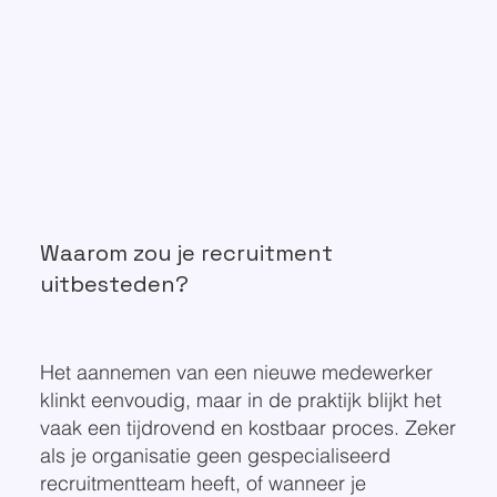
Waarom zou je recruitment
uitbesteden?
Het aannemen van een nieuwe medewerker
klinkt eenvoudig, maar in de praktijk blijkt het
vaak een tijdrovend en kostbaar proces. Zeker
als je organisatie geen gespecialiseerd
recruitmentteam heeft, of wanneer je