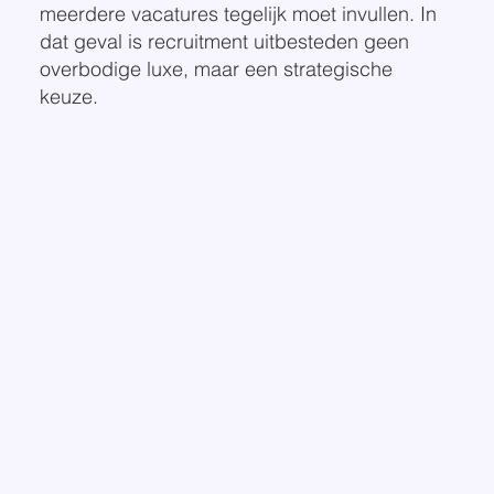
meerdere vacatures tegelijk moet invullen. In
dat geval is recruitment uitbesteden geen
overbodige luxe, maar een strategische
keuze.