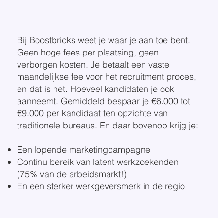
Bij Boostbricks weet je waar je aan toe bent.
Geen hoge fees per plaatsing, geen
verborgen kosten. Je betaalt een vaste
maandelijkse fee voor het recruitment proces,
en dat is het. Hoeveel kandidaten je ook
aanneemt. Gemiddeld bespaar je €6.000 tot
€9.000 per kandidaat ten opzichte van
traditionele bureaus. En daar bovenop krijg je:
Een lopende marketingcampagne
Continu bereik van latent werkzoekenden
(75% van de arbeidsmarkt!)
En een sterker werkgeversmerk in de regio