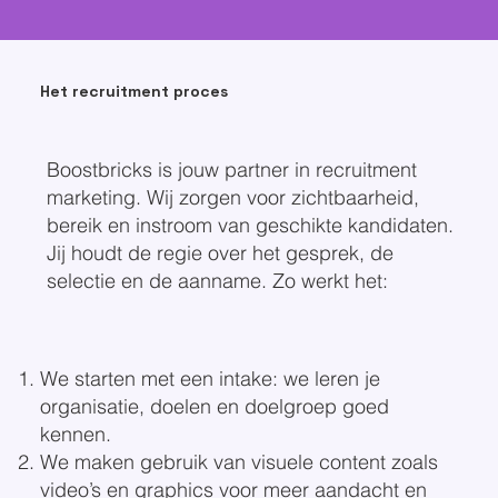
Het recruitment proces
Boostbricks is jouw partner in recruitment
marketing. Wij zorgen voor zichtbaarheid,
bereik en instroom van geschikte kandidaten.
Jij houdt de regie over het gesprek, de
selectie en de aanname.
Zo werkt het:
We starten met een intake: we leren je
organisatie, doelen en doelgroep goed
kennen.
We maken gebruik van visuele content zoals
video’s en graphics voor meer aandacht en