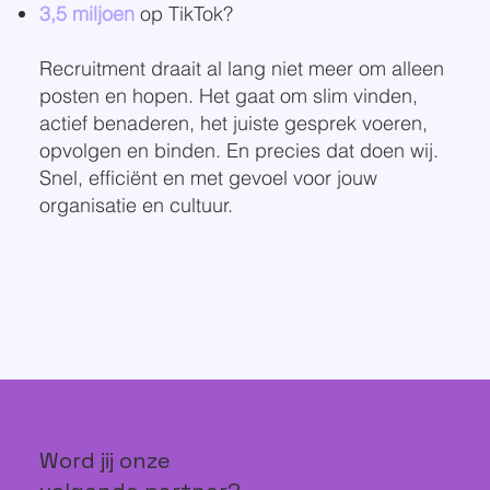
3,5 miljoen
op TikTok?
Recruitment draait al lang niet meer om alleen
posten en hopen. Het gaat om slim vinden,
actief benaderen, het juiste gesprek voeren,
opvolgen en binden. En precies dat doen wij.
Snel, efficiënt en met gevoel voor jouw
organisatie en cultuur.
Word jij onze