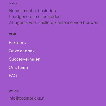
BLOGS
Recruitment uitbesteden
Leadgeneratie uitbesteden
AI-agents voor snellere klantenservice bouwen
MENU
Partners
Onze aanpak
Succesverhalen
Ons team
FAQ
CONTACT
info@boostbricks.nl