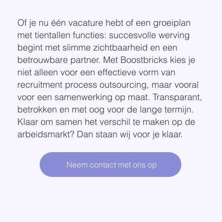
Of je nu één vacature hebt of een groeiplan
met tientallen functies: succesvolle werving
begint met slimme zichtbaarheid en een
betrouwbare partner. Met Boostbricks kies je
niet alleen voor een effectieve vorm van
recruitment process outsourcing, maar vooral
voor een samenwerking op maat. Transparant,
betrokken en met oog voor de lange termijn.
Klaar om samen het verschil te maken op de
arbeidsmarkt? Dan staan wij voor je klaar.
Neem contact met ons op