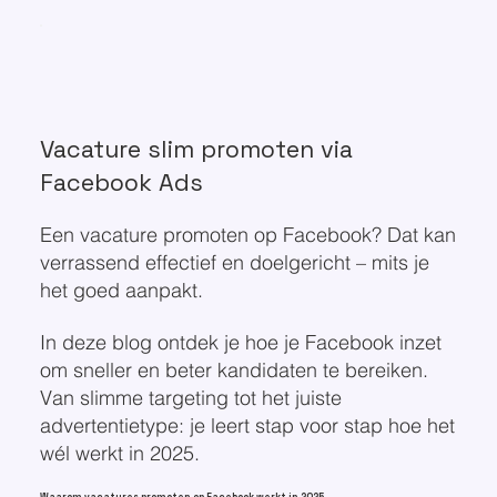
Vacature slim promoten via
Facebook Ads
Een vacature promoten op Facebook? Dat kan
verrassend effectief en doelgericht – mits je
het goed aanpakt.
In deze blog ontdek je hoe je Facebook inzet
om sneller en beter kandidaten te bereiken.
Van slimme targeting tot het juiste
advertentietype: je leert stap voor stap hoe het
wél werkt in 2025.