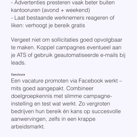
- Advertenties presteren vaak beter buiten
kantooruren (avond + weekend)
- Laat bestaande werknemers reageren of
liken: verhoogt je bereik gratis
Vergeet niet om sollicitaties goed opvolgbaar
te maken. Koppel campagnes eventueel aan
je ATS of gebruik geautomatiseerde e-mails bij
leads.
Conclusie
Een vacature promoten via Facebook werkt –
mits goed aangepakt. Combineer
doelgroepkennis met slimme campagne-
instelling en test wat werkt. Zo vergroten
bedrijven hun bereik én kans op succesvolle
aanwervingen, zelfs in een krappe
arbeidsmarkt.